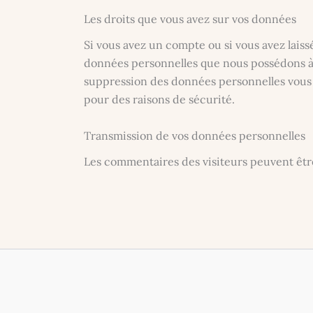
Les droits que vous avez sur vos données
Si vous avez un compte ou si vous avez lais
données personnelles que nous possédons à 
suppression des données personnelles vous 
pour des raisons de sécurité.
Transmission de vos données personnelles
Les commentaires des visiteurs peuvent être