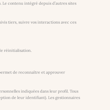
). Le contenu intégré depuis d’autres sites
vis tiers, suivre vos interactions avec ces
 réinitialisation.
 permet de reconnaître et approuver
ersonnelles indiquées dans leur profil. Tous
tion de leur identifiant). Les gestionnaires