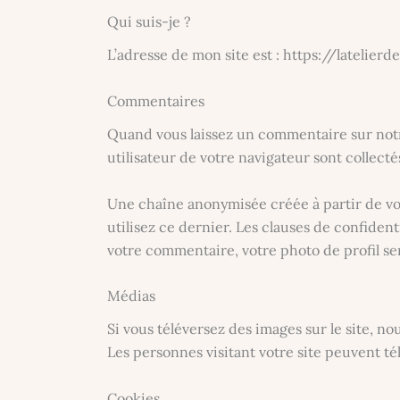
Qui suis-je ?
L’adresse de mon site est : https://latelierde
Commentaires
Quand vous laissez un commentaire sur notre
utilisateur de votre navigateur sont collect
Une chaîne anonymisée créée à partir de vot
utilisez ce dernier. Les clauses de confiden
votre commentaire, votre photo de profil se
Médias
Si vous téléversez des images sur le site, 
Les personnes visitant votre site peuvent té
Cookies