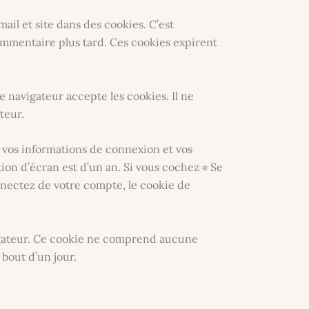
ail et site dans des cookies. C’est
ommentaire plus tard. Ces cookies expirent
 navigateur accepte les cookies. Il ne
teur.
vos informations de connexion et vos
ion d’écran est d’un an. Si vous cochez « Se
nectez de votre compte, le cookie de
igateur. Ce cookie ne comprend aucune
 bout d’un jour.