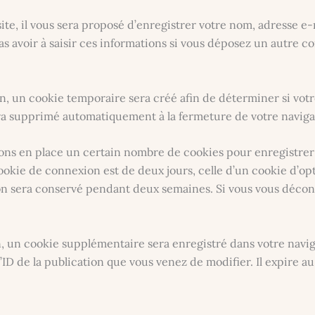
e, il vous sera proposé d’enregistrer votre nom, adresse e-m
s avoir à saisir ces informations si vous déposez un autre c
, un cookie temporaire sera créé afin de déterminer si votre
ra supprimé automatiquement à la fermeture de votre naviga
ns en place un certain nombre de cookies pour enregistrer 
okie de connexion est de deux jours, celle d’un cookie d’opt
on sera conservé pendant deux semaines. Si vous vous décon
n, un cookie supplémentaire sera enregistré dans votre nav
ID de la publication que vous venez de modifier. Il expire au