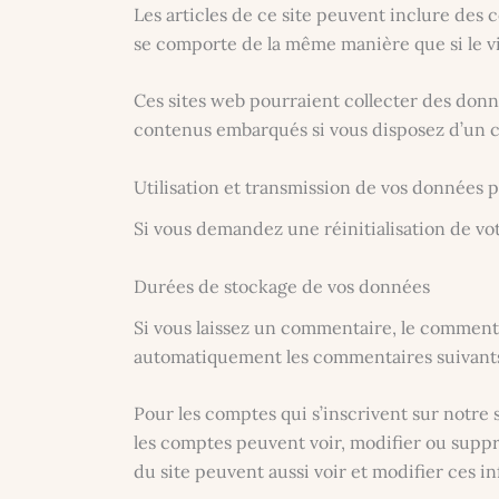
Les articles de ce site peuvent inclure des 
se comporte de la même manière que si le vis
Ces sites web pourraient collecter des donné
contenus embarqués si vous disposez d’un c
Utilisation et transmission de vos données 
Si vous demandez une réinitialisation de votr
Durées de stockage de vos données
Si vous laissez un commentaire, le comment
automatiquement les commentaires suivants au
Pour les comptes qui s’inscrivent sur notre 
les comptes peuvent voir, modifier ou suppri
du site peuvent aussi voir et modifier ces i