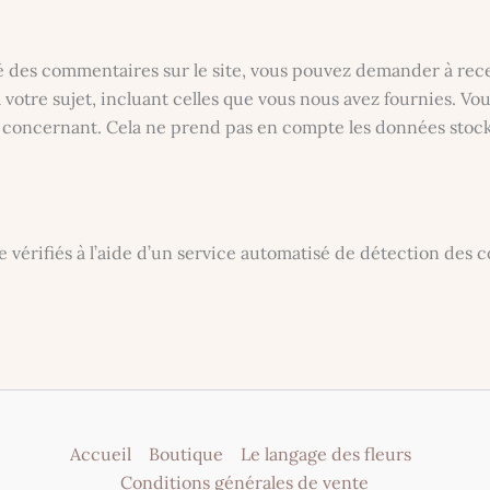
sé des commentaires sur le site, vous pouvez demander à rece
votre sujet, incluant celles que vous nous avez fournies. V
concernant. Cela ne prend pas en compte les données stockée
 vérifiés à l’aide d’un service automatisé de détection des 
Accueil
Boutique
Le langage des fleurs
Conditions générales de vente