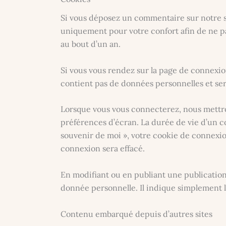
Si vous déposez un commentaire sur notre sit
uniquement pour votre confort afin de ne pa
au bout d’un an.
Si vous vous rendez sur la page de connexion
contient pas de données personnelles et se
Lorsque vous vous connecterez, nous mettro
préférences d’écran. La durée de vie d’un co
souvenir de moi », votre cookie de connexi
connexion sera effacé.
En modifiant ou en publiant une publicatio
donnée personnelle. Il indique simplement l’
Contenu embarqué depuis d’autres sites