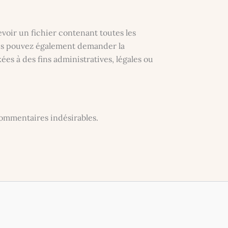
voir un fichier contenant toutes les
ous pouvez également demander la
s à des fins administratives, légales ou
commentaires indésirables.