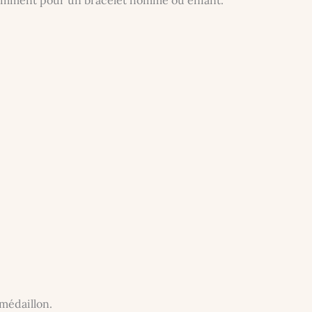
 médaillon.