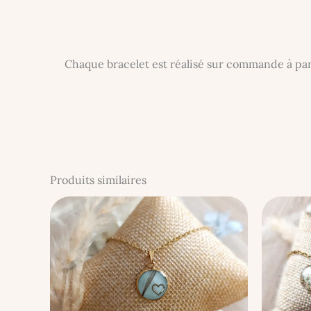
Chaque bracelet est réalisé sur commande à par
Produits similaires