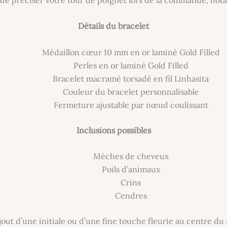
Détails du bracelet
Médaillon cœur 10 mm en or laminé Gold Filled
Perles en or laminé Gold Filled
Bracelet macramé torsadé en fil Linhasita
Couleur du bracelet personnalisable
Fermeture ajustable par nœud coulissant
Inclusions possibles
Mèches de cheveux
Poils d’animaux
Crins
Cendres
jout d’une initiale ou d’une fine touche fleurie au centre du