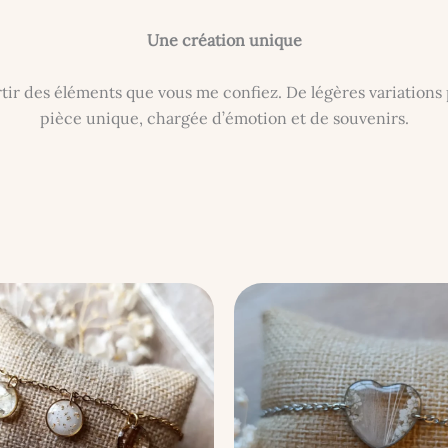
Une création unique
tir des éléments que vous me confiez. De légères variations 
pièce unique, chargée d’émotion et de souvenirs.