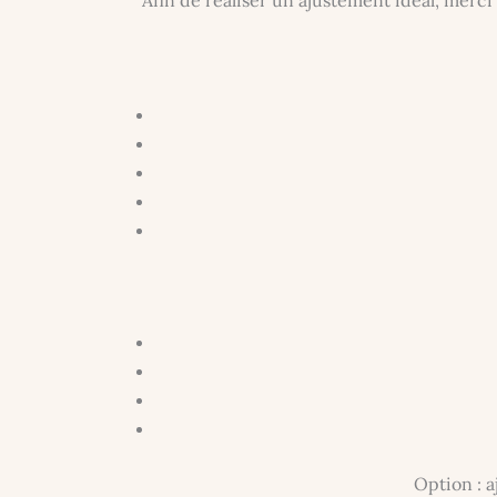
Option : a