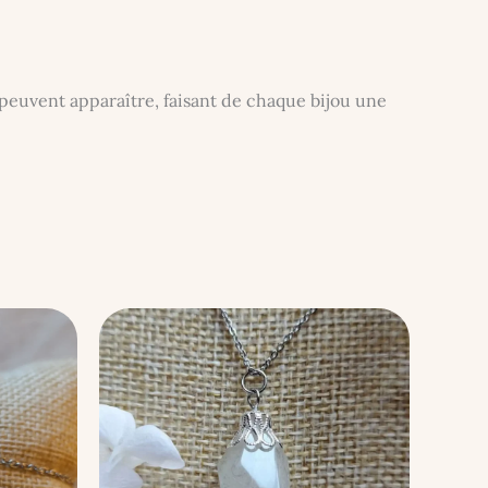
peuvent apparaître, faisant de chaque bijou une