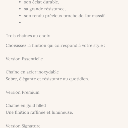
son éclat durable,
sa grande résistance,
son rendu précieux proche de l’or massif.
Trois chaînes au choix
Choisissez la finition qui correspond à votre style :
Version Essentielle
Chaîne en acier inoxydable
Sobre, élégante et résistante au quotidien.
Version Premium
Chaîne en gold filled
Une finition raffinée et lumineuse.
Version Signature