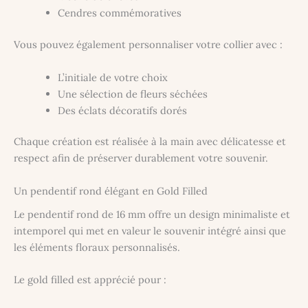
Cendres commémoratives
Vous pouvez également personnaliser votre collier avec :
L’initiale de votre choix
Une sélection de fleurs séchées
Des éclats décoratifs dorés
Chaque création est réalisée à la main avec délicatesse et
respect afin de préserver durablement votre souvenir.
Un pendentif rond élégant en Gold Filled
Le pendentif rond de 16 mm offre un design minimaliste et
intemporel qui met en valeur le souvenir intégré ainsi que
les éléments floraux personnalisés.
Le gold filled est apprécié pour :