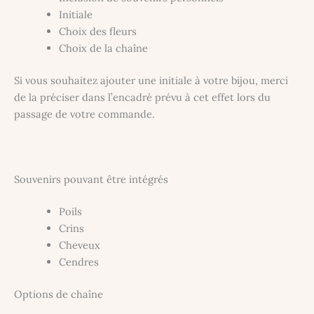
Initiale
Choix des fleurs
Choix de la chaîne
Si vous souhaitez ajouter une initiale à votre bijou, merci
de la préciser dans l’encadré prévu à cet effet lors du
passage de votre commande.
Souvenirs pouvant être intégrés
Poils
Crins
Cheveux
Cendres
Options de chaîne