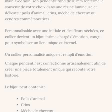
main avec soin, son pendentif rond de 16 mm renferme le
souvenir de votre choix dans une résine lumineuse et
délicate : poils d’animal, crins, mèche de cheveux ou
cendres commémoratives.
Personnalisable avec une initiale et des fleurs séchées, ce
collier devient un bijou intime chargé d’émotion, conçu
pour symboliser un lien unique et éternel.
Un collier personnalisé unique et rempli d’émotion
Chaque pendentif est confectionné artisanalement afin de
créer une pièce totalement unique qui raconte votre
histoire.
Le bijou peut contenir :
Poils d’animal
Crins
Mèche de cheveux