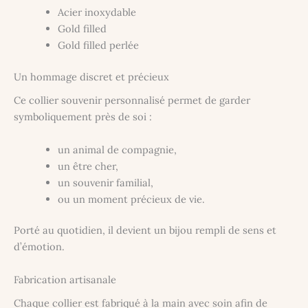
Acier inoxydable
Gold filled
Gold filled perlée
Un hommage discret et précieux
Ce collier souvenir personnalisé permet de garder
symboliquement près de soi :
un animal de compagnie,
un être cher,
un souvenir familial,
ou un moment précieux de vie.
Porté au quotidien, il devient un bijou rempli de sens et
d’émotion.
Fabrication artisanale
Chaque collier est fabriqué à la main avec soin afin de