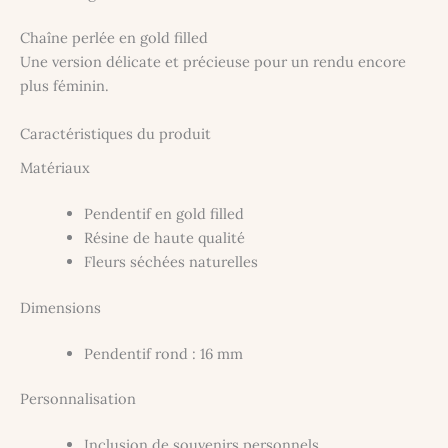
Chaîne perlée en gold filled
Une version délicate et précieuse pour un rendu encore
plus féminin.
Caractéristiques du produit
Matériaux
Pendentif en gold filled
Résine de haute qualité
Fleurs séchées naturelles
Dimensions
Pendentif rond : 16 mm
Personnalisation
Inclusion de souvenirs personnels