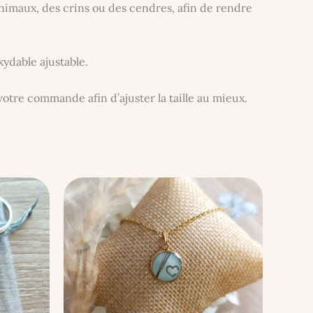
imaux, des crins ou des cendres, afin de rendre
ydable ajustable.
otre commande afin d’ajuster la taille au mieux.