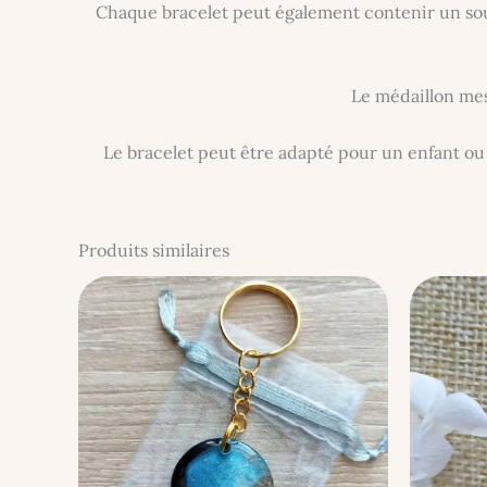
Chaque bracelet peut également contenir un sou
Le médaillon mes
Le bracelet peut être adapté pour un enfant ou 
Produits similaires